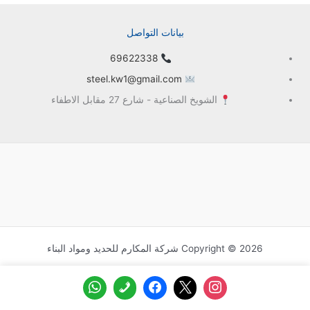
بيانات التواصل
69622338
steel.kw1@gmail.com
الشويخ الصناعية - شارع 27 مقابل الاطفاء
Copyright © 2026 شركة المكارم للحديد ومواد البناء