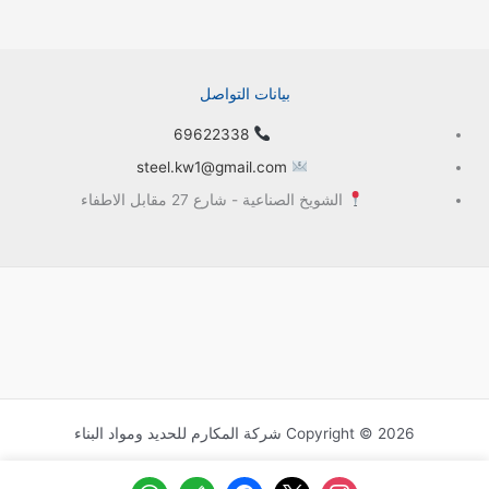
بيانات التواصل
69622338
steel.kw1@gmail.com
الشويخ الصناعية - شارع 27 مقابل الاطفاء
Copyright © 2026 شركة المكارم للحديد ومواد البناء