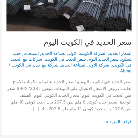
سعر الحديد في الكويت اليوم
أسعار الحديد
,
الشركة الكويتية الاولى لصناعة الحديد
,
المنتجات
,
حديد
تسليح
,
سعر الحديد اليوم
,
سعر الحديد في الكويت
,
شركات بيع الحديد
في الكويت
,
شركة الاولى لصناعة الحديد
,
شركة بيع حديد في الكويت
/
Abmc
سعر الحديد في الكويت اليوم و اسعار الحديد عالميا و مكونات الانتاج
لطلب عروض الاسعار الاتصال على المبيعات تليفون : 69622338 سعر
طن الحديد في الكويت اليوم أسعار الحديد الكويتي اليوم الصنف
الوحدة السعر حديد كويتي 8 ملم طن 207.5 د.ك حديد كويتي 10 ملم
طن 207.5 د.ك حديد كويتي 12 ملم طن 207.5 د.ك […]
قراءة المزيد »