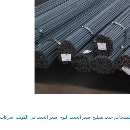
لمنتجات
,
حديد تسليح
,
سعر الحديد اليوم
,
سعر الحديد في الكويت
,
شركات ب