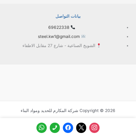
بيانات التواصل
69622338
steel.kw1@gmail.com
الشويخ الصناعية - شارع 27 مقابل الاطفاء
Copyright © 2026 شركة المكارم للحديد ومواد البناء