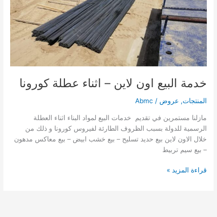
خدمة البيع اون لاين – اثناء عطلة كورونا
المنتجات
,
عروض
/
Abmc
مازلنا مستمرين في تقديم خدمات البيع لمواد البناء اثناء العطلة
الرسمية للدولة بسبب الظروف الطارئة لفيروس كورونا و ذلك من
خلال الاون لاين بيع حديد تسليح – بيع خشب ابيض – بيع معاكس مدهون
– بيع سيم تربيط
قراءة المزيد »